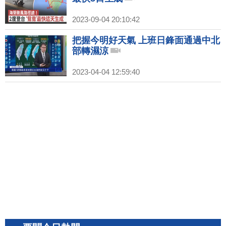
2023-09-04 20:10:42
把握今明好天氣 上班日鋒面通過中北
部轉濕涼
2023-04-04 12:59:40