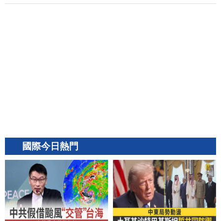
國際今日熱門