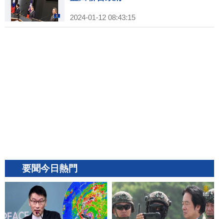
2024-01-12 08:43:15
要聞今日熱門