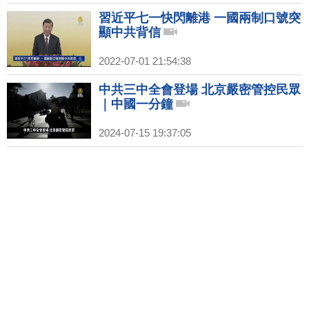
習近平七一快閃離港 一國兩制口號突
顯中共背信
2022-07-01 21:54:38
中共三中全會登場 北京嚴密管控民眾
｜中國一分鐘
2024-07-15 19:37:05