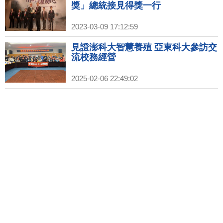
獎」總統接見得獎一行
2023-03-09 17:12:59
見證澎科大智慧養殖 亞東科大參訪交
流校務經營
2025-02-06 22:49:02