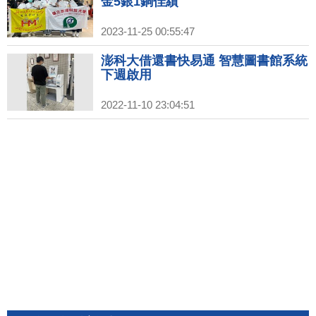
金5銀1銅佳績
2023-11-25 00:55:47
澎科大借還書快易通 智慧圖書館系統
下週啟用
2022-11-10 23:04:51