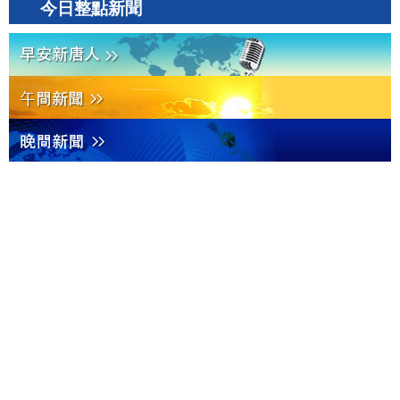
今日整點新聞