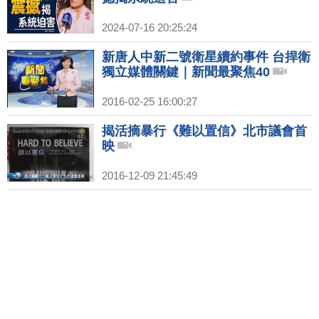
2024-07-16 20:25:24
新唐人中新二號衛星續約事件 台捍衛
獨立媒體關鍵｜新聞最聚焦40
2016-02-25 16:00:27
揭活摘暴行《難以置信》北市議會首
映
2016-12-09 21:45:49