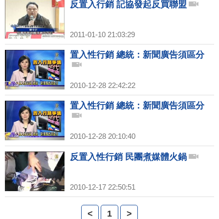
反置入行銷 記協發起反買聯盟
2011-01-10 21:03:29
置入性行銷 總統：新聞廣告須區分
2010-12-28 22:42:22
置入性行銷 總統：新聞廣告須區分
2010-12-28 20:10:40
反置入性行銷 民團煮媒體火鍋
2010-12-17 22:50:51
<
1
>