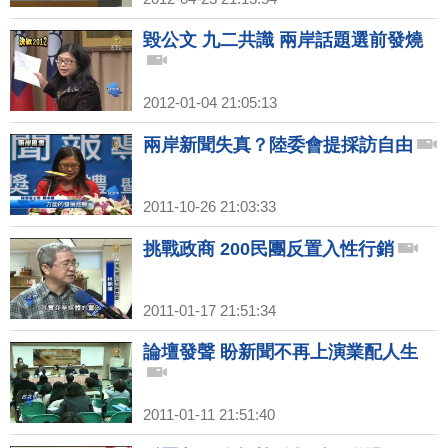
毀公文 九二共識 兩岸話題選前發燒
2012-01-04 21:05:13
兩岸新聞失真？陸委會提採訪自由
2011-10-26 21:03:33
挑戰政商 200民團反置入性行銷
2011-01-17 21:51:34
論壇發聲 盼新聞不再上演業配人生
2011-01-11 21:51:40