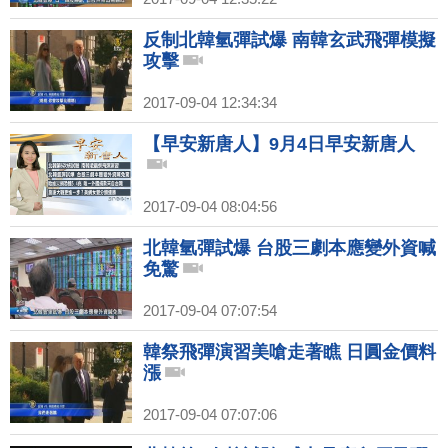
反制北韓氫彈試爆 南韓玄武飛彈模擬
攻擊
2017-09-04 12:34:34
【早安新唐人】9月4日早安新唐人
2017-09-04 08:04:56
北韓氫彈試爆 台股三劇本應變外資喊
免驚
2017-09-04 07:07:54
韓祭飛彈演習美嗆走著瞧 日圓金價料
漲
2017-09-04 07:07:06