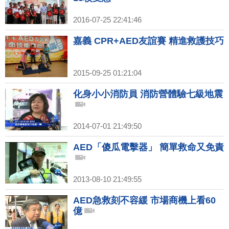
2016-07-25 22:41:46
嘉義 CPR+AED友誼賽 精進救護技巧
2015-09-25 01:21:04
化身小小消防員 消防營體驗七級地震
2014-07-01 21:49:50
AED「傻瓜電擊器」 簡單救命又免責
2013-08-10 21:49:55
AED急救刻不容緩 市場商機上看60
億