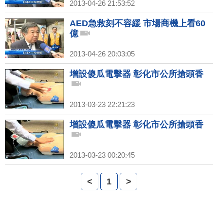
2013-04-26 21:53:52
AED急救刻不容緩 市場商機上看60
億
2013-04-26 20:03:05
增設傻瓜電擊器 彰化市公所搶頭香
2013-03-23 22:21:23
增設傻瓜電擊器 彰化市公所搶頭香
2013-03-23 00:20:45
<
1
>