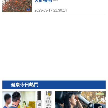
火紅盛開
2023-03-17 21:30:14
健康今日熱門