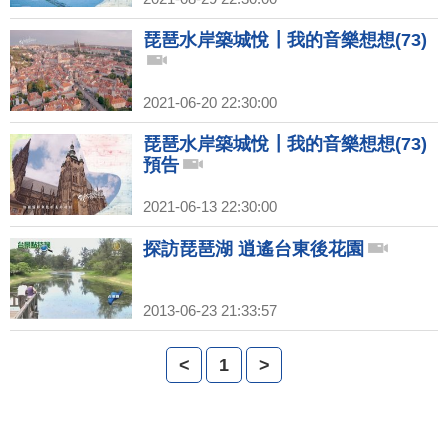
琵琶水岸築城悅┃我的音樂想想(73)
2021-06-20 22:30:00
琵琶水岸築城悅┃我的音樂想想(73)
預告
2021-06-13 22:30:00
探訪琵琶湖 逍遙台東後花園
2013-06-23 21:33:57
<
1
>