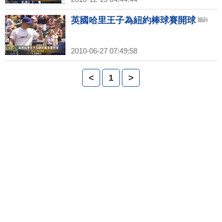
英國哈里王子為紐約棒球賽開球
2010-06-27 07:49:58
<
1
>