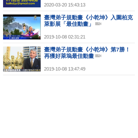
2020-03-20 15:43:13
臺灣弟子規動畫《小乾坤》入圍柏克
萊影展「最佳動畫」
2019-10-08 02:31:21
臺灣弟子規動畫《小乾坤》第7勝！
再獲好萊塢最佳動畫
2019-10-08 13:47:49