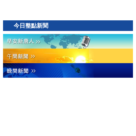
今日整點新聞