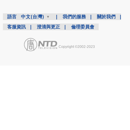
語言
中文(台灣)
|
我們的服務
|
關於我們
|
客服資訊
|
澄清與更正
|
倫理委員會
Copyright ©2002-2023