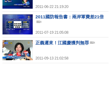
2011-06-22 21:19:20
2011國防報告書：兩岸軍費差21倍
2011-07-19 21:05:08
正義遲來！江國慶獲判無罪
2011-09-13 21:02:58