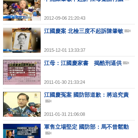
2012-09-06 21:20:43
江國慶案 北檢三度不起訴陳肇敏
2015-12-01 13:33:37
江母：江國慶家書 揭酷刑逼供
2011-01-30 21:33:24
江國慶冤案 國防部道歉：將追究責
2011-01-31 21:06:08
軍售立場堅定 國防部：馬不曾鬆動