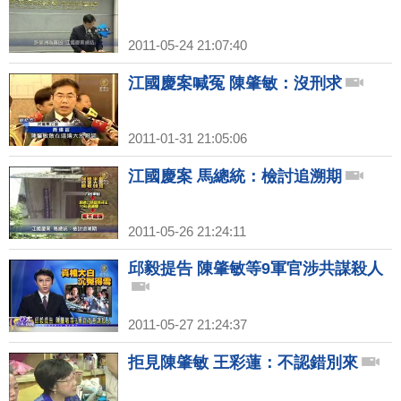
2011-05-24 21:07:40
江國慶案喊冤 陳肇敏：沒刑求
2011-01-31 21:05:06
江國慶案 馬總統：檢討追溯期
2011-05-26 21:24:11
邱毅提告 陳肇敏等9軍官涉共謀殺人
2011-05-27 21:24:37
拒見陳肇敏 王彩蓮：不認錯別來