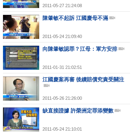
2011-05-27 21:24:08
陳肇敏不起訴 江國慶母不滿
2011-05-24 21:09:40
向陳肇敏認罪？江母：軍方安排
2011-01-31 21:02:51
江國慶案再審 後續賠償究責受關注
2011-05-26 21:26:00
缺直接證據 許榮洲定罪添變數
2011-05-24 21:10:01