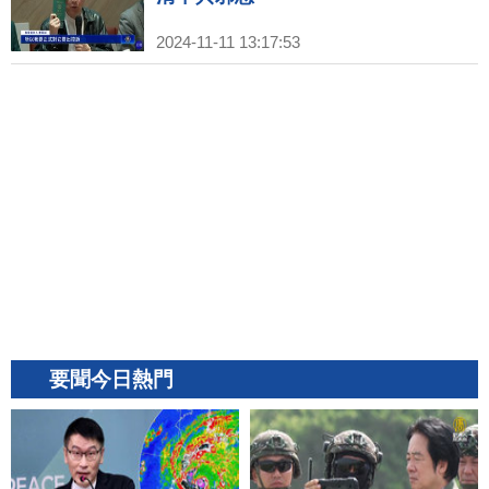
2024-11-11 13:17:53
要聞今日熱門