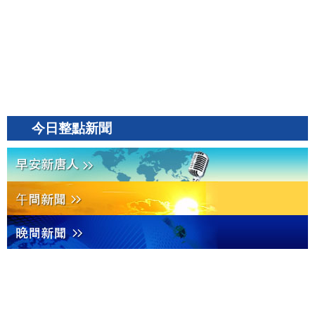
今日整點新聞