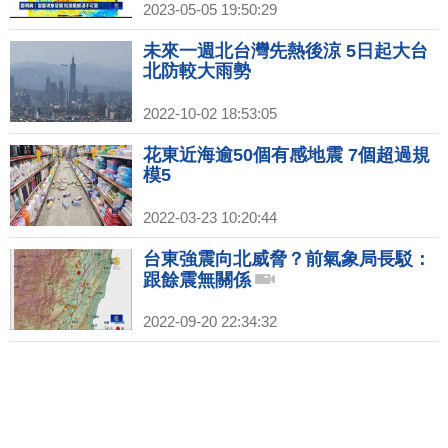
2023-05-05 19:50:29
未來一週北台灣先熱後涼 5日起大台
北防較大雨勢
2022-10-02 18:53:05
花東近海逾50個有感地震 7個超過規
模5
2022-03-23 10:20:44
台東強震向北威脅？前氣象局長駁：
跟餘震無關係
2022-09-20 22:34:32