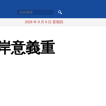
2026 年 8 月 6 日 星期四
岸意義重