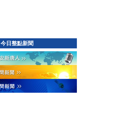
今日整點新聞