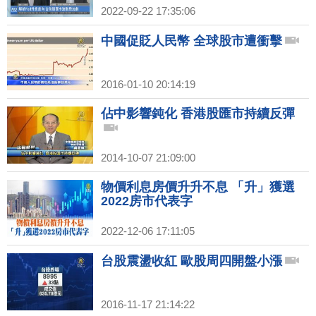
2022-09-22 17:35:06
中國促貶人民幣 全球股市遭衝擊
2016-01-10 20:14:19
佔中影響鈍化 香港股匯市持續反彈
2014-10-07 21:09:00
物價利息房價升升不息 「升」獲選
2022房市代表字
2022-12-06 17:11:05
台股震盪收紅 歐股周四開盤小漲
2016-11-17 21:14:22