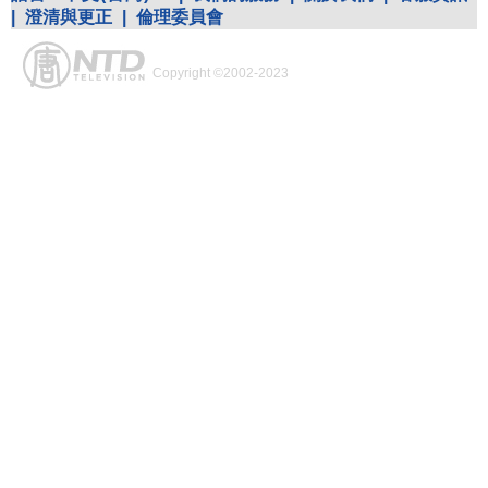
|
澄清與更正
|
倫理委員會
Copyright ©2002-2023