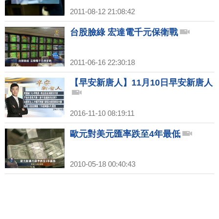
2011-08-12 21:08:42
台股臉綠 宏達電千元保衛戰
2011-06-16 22:30:18
【早安新唐人】11月10日早安新唐人
2016-11-10 08:19:11
歐元對美元匯率跌至4年最低
2010-05-18 00:40:43