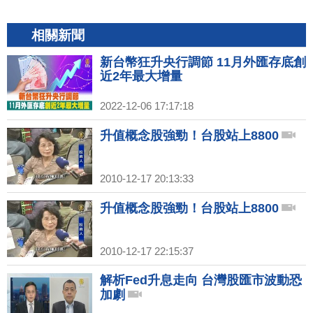
相關新聞
新台幣狂升央行調節 11月外匯存底創
近2年最大增量
2022-12-06 17:17:18
升值概念股強勁！台股站上8800
2010-12-17 20:13:33
升值概念股強勁！台股站上8800
2010-12-17 22:15:37
解析Fed升息走向 台灣股匯市波動恐
加劇