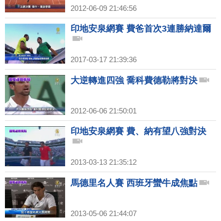
2012-06-09 21:46:56
印地安泉網賽 費爸首次3連勝納達爾
2017-03-17 21:39:36
大逆轉進四強 喬科費德勒將對決
2012-06-06 21:50:01
印地安泉網賽 費、納有望八強對決
2013-03-13 21:35:12
馬德里名人賽 西班牙蠻牛成焦點
2013-05-06 21:44:07