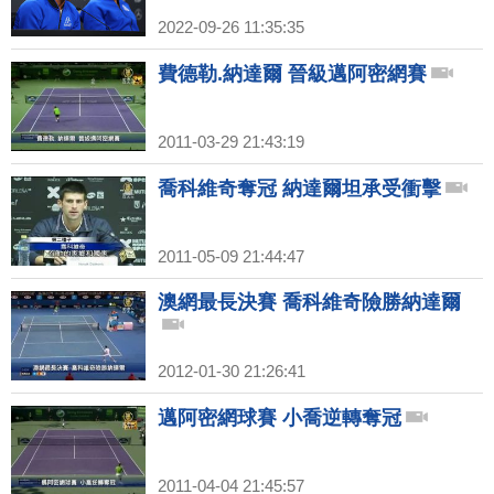
2022-09-26 11:35:35
費德勒.納達爾 晉級邁阿密網賽
2011-03-29 21:43:19
喬科維奇奪冠 納達爾坦承受衝擊
2011-05-09 21:44:47
澳網最長決賽 喬科維奇險勝納達爾
2012-01-30 21:26:41
邁阿密網球賽 小喬逆轉奪冠
2011-04-04 21:45:57