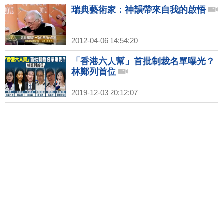
瑞典藝術家：神韻帶來自我的啟悟
2012-04-06 14:54:20
「香港六人幫」首批制裁名單曝光？
林鄭列首位
2019-12-03 20:12:07