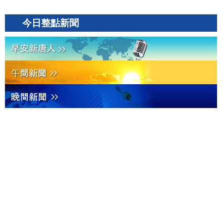
今日整點新聞