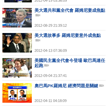
2012-04-19 03:36:09
美大選共和黨全代會 羅姆尼妻成焦點
2012-08-29 21:39:12
美大選故事多 羅姆尼妻意外成焦點
2012-04-13 07:36:09
美國民主黨全代會今登場 歐巴馬連任
起跑
2012-09-04 21:37:41
奧巴馬PK羅姆尼 經濟問題是關鍵
2012-04-11 04:18:09