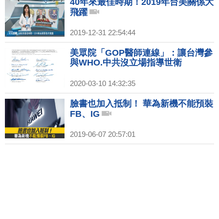
40年來最佳時期！2019年台美關係大
飛躍
2019-12-31 22:54:44
美眾院「GOP醫師連線」：讓台灣參
與WHO.中共沒立場指導世衛
2020-03-10 14:32:35
臉書也加入抵制！ 華為新機不能預裝
FB、IG
2019-06-07 20:57:01