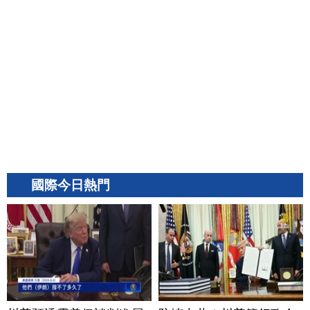
國際今日熱門