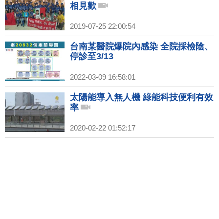
相見歡
2019-07-25 22:00:54
台南某醫院爆院內感染 全院採檢陰、
停診至3/13
2022-03-09 16:58:01
太陽能導入無人機 綠能科技便利有效
率
2020-02-22 01:52:17