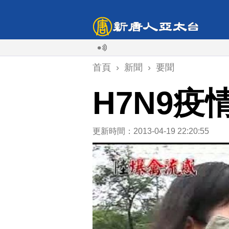
首頁
›
新聞
›
要聞
H7N9
更新時間：2013-04-19 22:20:55