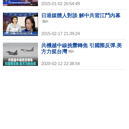
2015-01-02 20:54:49
日港媒體人對談 解中共習江鬥內幕
2015-02-17 21:39:24
共機越中線挑釁轉焦 引國際反彈.美
方力挺台灣
2020-02-12 22:38:54