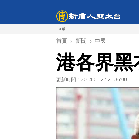
首頁
›
新聞
›
中國
港各界黑
更新時間：2014-01-27 21:36:00