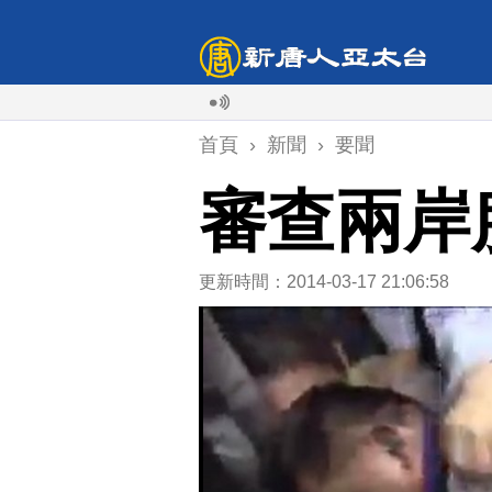
首頁
›
新聞
›
要聞
審查兩岸
更新時間：2014-03-17 21:06:58