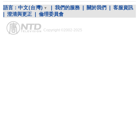
語言：
中文(台灣)
|
我們的服務
|
關於我們
|
客服資訊
|
澄清與更正
|
倫理委員會
Copyright ©2002-2025