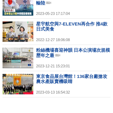
輸陸
2023-05-23 17:17:04
星宇航空與7-ELEVEN再合作 推4款
日式美食
2022-12-27 18:06:08
粉絲機場喜迎神韻 日本公演場次規模
歷年之最
2023-12-21 15:23:01
東京食品展台灣館！136家台廠搶攻
農水產販賣機吸睛
2023-03-13 16:54:32