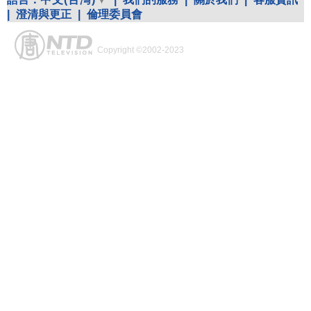
|
澄清與更正
|
倫理委員會
Copyright ©2002-2023