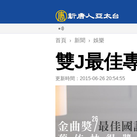
首頁
›
新聞
›
娛樂
雙J最佳
更新時間：2015-06-26 20:54:55