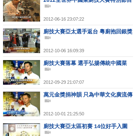
2012全世界中國菜廚技大賽特別節目
2012-06-16 23:07:22
廚技大賽亞太選手返台 粵廚抱回銀獎
2012-10-06 16:09:39
廚技大賽落幕 選手弘揚傳統中國菜
2012-09-29 21:07:07
萬元金獎捐神韻 只為中華文化廣流傳
2012-10-01 21:25:50
廚技大賽亞太區初賽 14位好手入圍