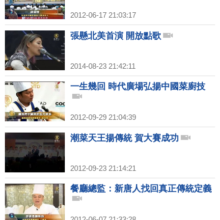
2012-06-17 21:03:17
張懸北美首演 開放點歌
2014-08-23 21:42:11
一生幾回 時代廣場弘揚中國菜廚技
2012-09-29 21:04:39
潮菜天王揚傳統 賀大賽成功
2012-09-23 21:14:21
餐廳總監：新唐人找回真正傳統定義
2012-06-07 21:33:28