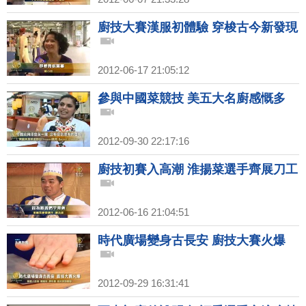
廚技大賽漢服初體驗 穿梭古今新發現
2012-06-17 21:05:12
參與中國菜競技 美五大名廚感慨多
2012-09-30 22:17:16
廚技初賽入高潮 淮揚菜選手齊展刀工
2012-06-16 21:04:51
時代廣場變身古長安 廚技大賽火爆
2012-09-29 16:31:41