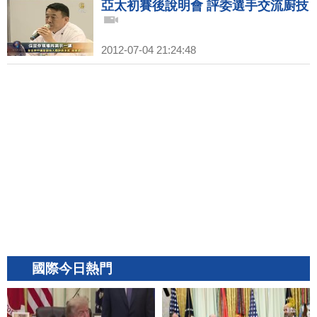
亞太初賽後說明會 評委選手交流廚技
2012-07-04 21:24:48
國際今日熱門