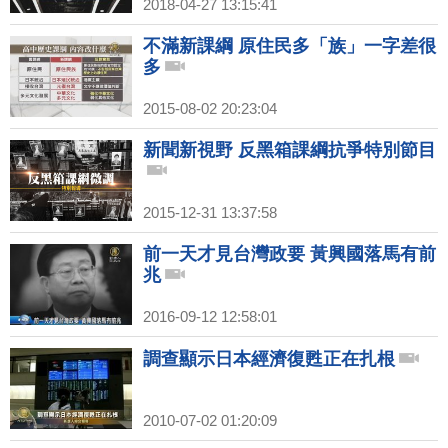
2018-04-27 13:15:41
不滿新課綱 原住民多「族」一字差很
多
2015-08-02 20:23:04
新聞新視野 反黑箱課綱抗爭特別節目
2015-12-31 13:37:58
前一天才見台灣政要 黃興國落馬有前
兆
2016-09-12 12:58:01
調查顯示日本經濟復甦正在扎根
2010-07-02 01:20:09