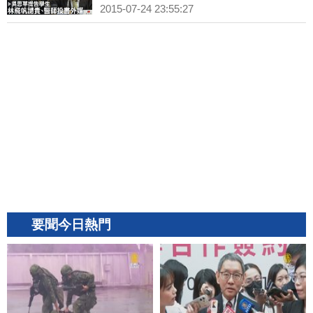
2015-07-24 23:55:27
要聞今日熱門