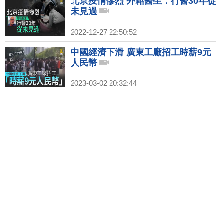
北京疫情慘烈 外籍醫生：行醫30年從
未見過
2022-12-27 22:50:52
中國經濟下滑 廣東工廠招工時薪9元
人民幣
2023-03-02 20:32:44