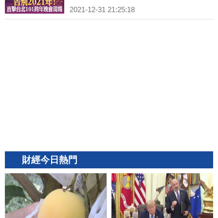
2021-12-31 21:25:18
財經今日熱門