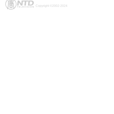
Copyright ©2002-2024