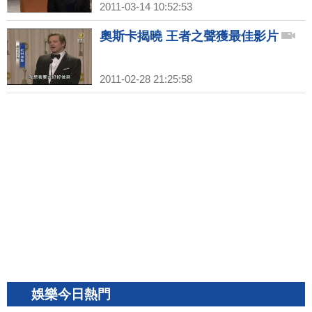
2011-03-14 10:52:53
奧斯卡揭曉 王者之聲獲最佳影片
2011-02-28 21:25:58
娛樂今日熱門