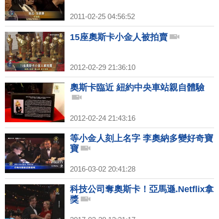
2011-02-25 04:56:52
15座奧斯卡小金人被拍賣
2012-02-29 21:36:10
奧斯卡臨近 紐約中央車站親自體驗
2012-02-24 21:43:16
等小金人刻上名字 李奧納多變好奇寶
寶
2016-03-02 20:41:28
科技公司奪奧斯卡！亞馬遜.Netflix拿
獎