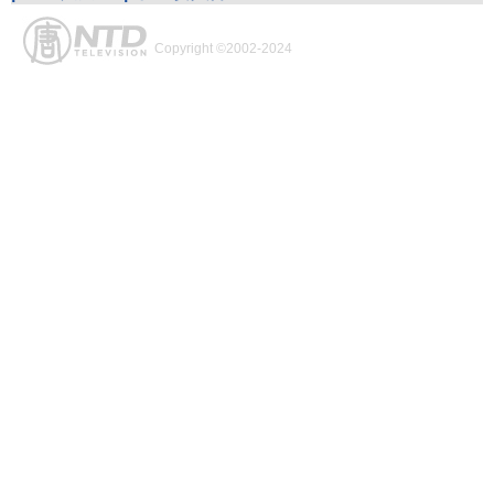
Copyright ©2002-2024