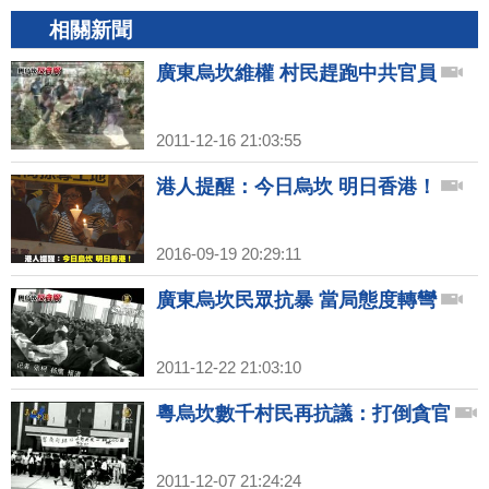
相關新聞
廣東烏坎維權 村民趕跑中共官員
2011-12-16 21:03:55
港人提醒：今日烏坎 明日香港！
2016-09-19 20:29:11
廣東烏坎民眾抗暴 當局態度轉彎
2011-12-22 21:03:10
粵烏坎數千村民再抗議：打倒貪官
2011-12-07 21:24:24