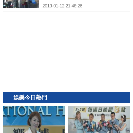
2013-01-12 21:48:26
娛樂今日熱門