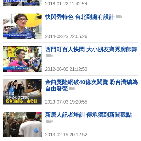
2018-01-22 11:42:59
快閃秀特色 台北到處有設計
2014-08-23 22:05:26
西門町百人快閃 大小朋友齊秀廚師舞
2012-06-09 21:12:59
金曲獎陸網破40億次閱覽 盼台灣續為
自由發聲
2023-07-03 19:20:55
新唐人記者培訓 傳承獨到新聞觀點
2013-02-19 20:12:52