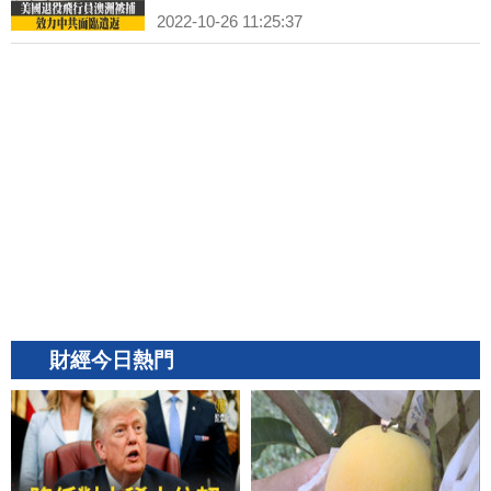
2022-10-26 11:25:37
財經今日熱門