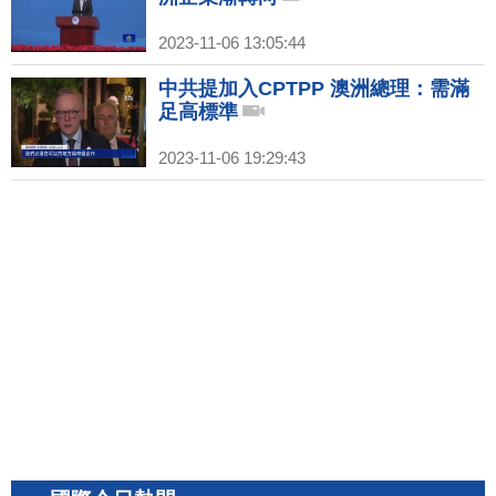
2023-11-06 13:05:44
中共提加入CPTPP 澳洲總理：需滿
足高標準
2023-11-06 19:29:43