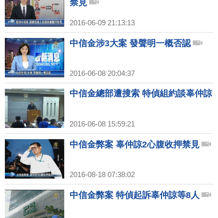
禁見
2016-06-09 21:13:13
中信金涉3大案 發聲明一概否認
2016-06-08 20:04:37
中信金總部遭搜索 特偵組約談辜仲諒
2016-06-08 15:59:21
中信金弊案 辜仲諒2心腹收押禁見
2016-08-18 07:38:02
中信金弊案 特偵起訴辜仲諒等8人