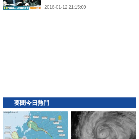
2016-01-12 21:15:09
要聞今日熱門