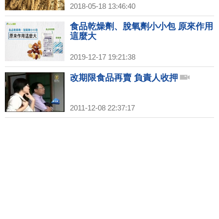
2018-05-18 13:46:40
食品乾燥劑、脫氧劑小小包 原來作用
這麼大
2019-12-17 19:21:38
改期限食品再賣 負責人收押
2011-12-08 22:37:17