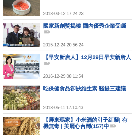
2018-03-12 17:24:23
國家新創獎揭曉 國內優秀企業受矚
2015-12-24 20:56:24
【早安新唐人】12月29日早安新唐人
2016-12-29 08:11:54
吃保健食品卻缺維生素 醫提三建議
2018-05-11 17:10:43
【屏東瑪家】小米酒的引子紅藜| 有
機無毒 | 美麗心台灣(157)中