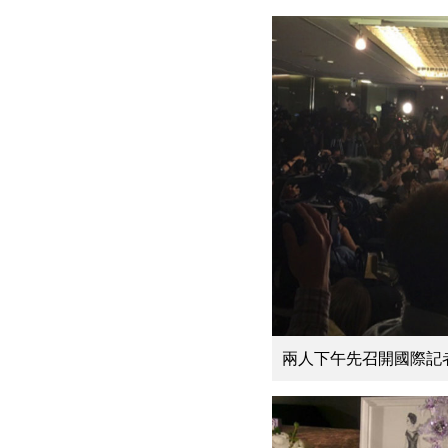
兩人下午先召開國際記