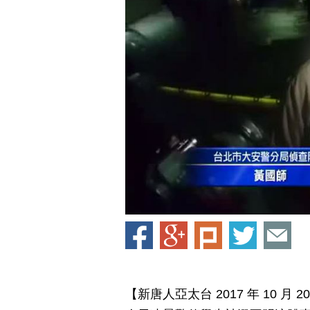
【新唐人亞太台 2017 年 10 