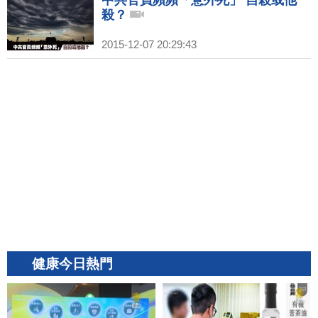
殺？
2015-12-07 20:29:43
健康今日熱門