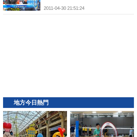
2011-04-30 21:51:24
地方今日熱門