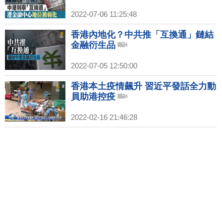
2022-07-06 11:25:48
香港內地化？中共推「互換通」鏈結
金融衍生品
2022-07-05 12:50:00
香港本土疫情飆升 習近平發話全力動
員助港控疫
2022-02-16 21:46:28