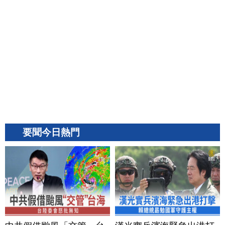
要聞今日熱門